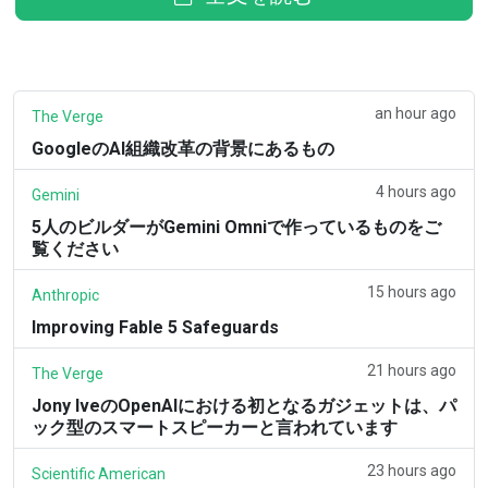
an hour ago
The Verge
GoogleのAI組織改革の背景にあるもの
4 hours ago
Gemini
5人のビルダーがGemini Omniで作っているものをご
覧ください
15 hours ago
Anthropic
Improving Fable 5 Safeguards
21 hours ago
The Verge
Jony IveのOpenAIにおける初となるガジェットは、パ
ック型のスマートスピーカーと言われています
23 hours ago
Scientific American