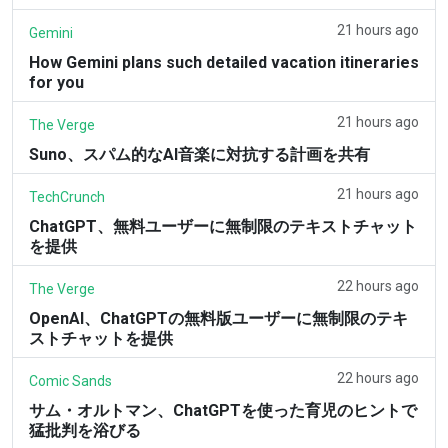
21 hours ago
Gemini
How Gemini plans such detailed vacation itineraries
for you
21 hours ago
The Verge
Suno、スパム的なAI音楽に対抗する計画を共有
21 hours ago
TechCrunch
ChatGPT、無料ユーザーに無制限のテキストチャット
を提供
22 hours ago
The Verge
OpenAI、ChatGPTの無料版ユーザーに無制限のテキ
ストチャットを提供
22 hours ago
Comic Sands
サム・オルトマン、ChatGPTを使った育児のヒントで
猛批判を浴びる