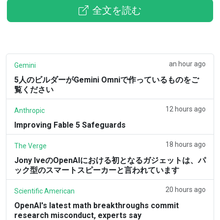
全文を読む
an hour ago
Gemini
5人のビルダーがGemini Omniで作っているものをご
覧ください
12 hours ago
Anthropic
Improving Fable 5 Safeguards
18 hours ago
The Verge
Jony IveのOpenAIにおける初となるガジェットは、パ
ック型のスマートスピーカーと言われています
20 hours ago
Scientific American
OpenAI's latest math breakthroughs commit
research misconduct, experts say