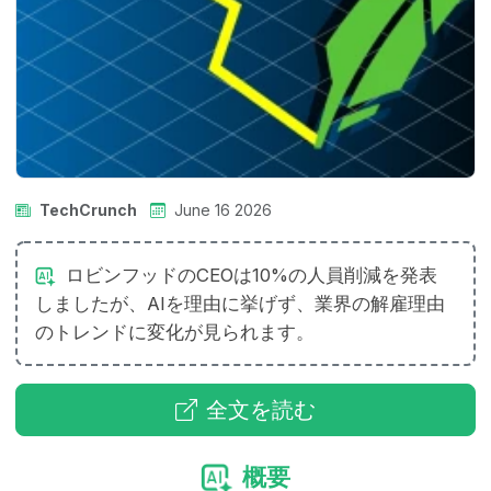
TechCrunch
June 16 2026
ロビンフッドのCEOは10%の人員削減を発表
しましたが、AIを理由に挙げず、業界の解雇理由
のトレンドに変化が見られます。
全文を読む
概要