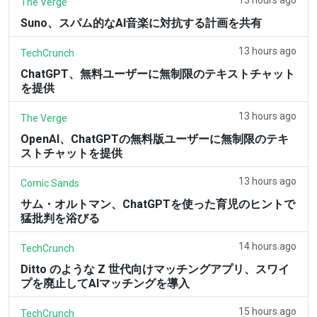
The Verge
Suno、スパム的なAI音楽に対抗する計画を共有
13 hours ago
TechCrunch
ChatGPT、無料ユーザーに無制限のテキストチャット
を提供
13 hours ago
The Verge
OpenAI、ChatGPTの無料版ユーザーに無制限のテキ
ストチャットを提供
13 hours ago
Comic Sands
サム・オルトマン、ChatGPTを使った育児のヒントで
猛批判を浴びる
14 hours ago
TechCrunch
Ditto のような Z 世代向けマッチングアプリ、スワイ
プを廃止してAIマッチングを導入
15 hours ago
TechCrunch