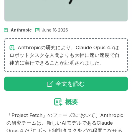
Anthropic
June 18 2026
Anthropicの研究により、Claude Opus 4.7は
ロボットタスクを人間よりも大幅に速い速度で自
律的に実行できることが証明されました。
全文を読む
概要
「Project Fetch」のフェーズ2において、Anthropic
の研究チームは、新しいAIモデルであるClaude
Opus 4.7がロボット制御タスクをどの程度こなせる