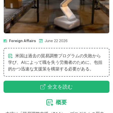
Foreign Affairs
June 22 2026
米国は過去の貿易調整プログラムの失敗から
学び、AIによって職を失う労働者のために、包括
的かつ迅速な支援策を構築する必要がある。
全文を読む
概要