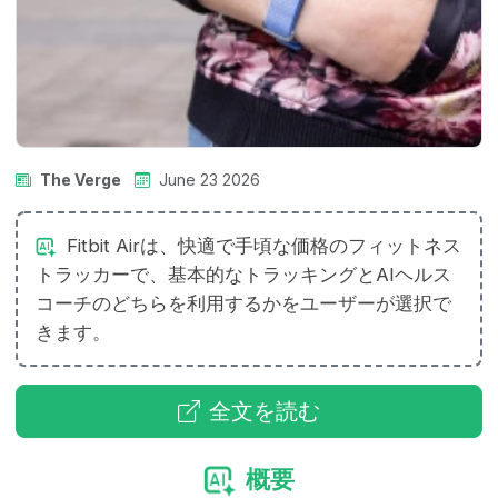
The Verge
June 23 2026
Fitbit Airは、快適で手頃な価格のフィットネス
トラッカーで、基本的なトラッキングとAIヘルス
コーチのどちらを利用するかをユーザーが選択で
きます。
全文を読む
概要