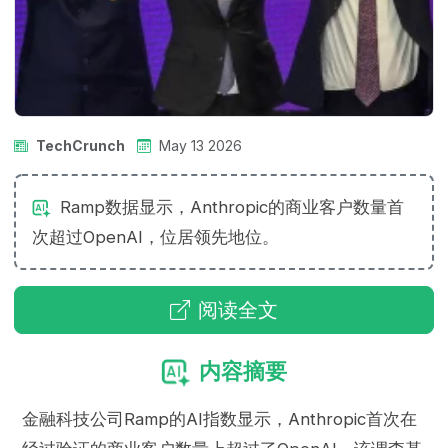
TechCrunch
May 13 2026
Ramp数据显示，Anthropic的商业客户数量首
次超过OpenAI，位居领先地位。
阅读全文
内容摘要
金融科技公司Ramp的AI指数显示，Anthropic首次在