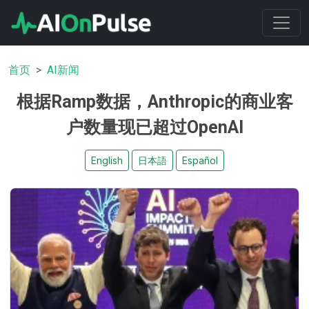
首页
AI新闻
根据Ramp数据，Anthropic的商业客
户数量现已超过OpenAI
English
日本語
Español