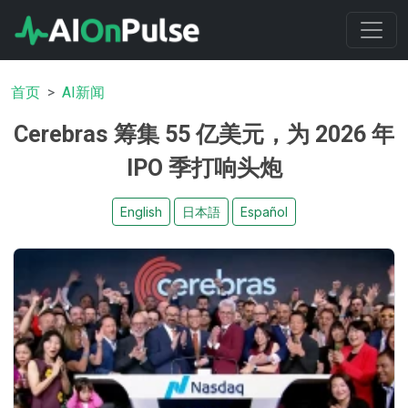
首页
AI新闻
Cerebras 筹集 55 亿美元，为 2026 年
IPO 季打响头炮
English
日本語
Español