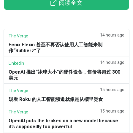
阅读全文
14 hours ago
The Verge
Fenix Flexin 甚至不再否认使用人工智能来制
作“Rubberz”了
14 hours ago
LinkedIn
OpenAI 推出“冰球大小”的硬件设备，售价将超过 300
美元
15 hours ago
The Verge
观看 Roku 的人工智能频道就像是从槽里觅食
15 hours ago
The Verge
OpenAI puts the brakes on a new model because
it’s supposedly too powerful