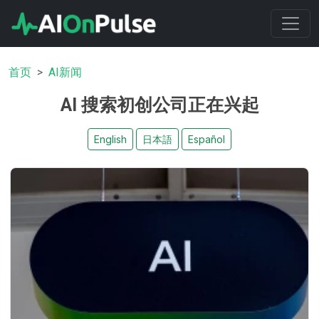
首页
AI新闻
AI 搜索初创公司正在兴起
English
日本語
Español