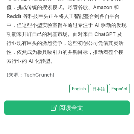
值，挑战传统的搜索模式。尽管谷歌、Amazon 和
Reddit 等科技巨头正在将人工智能整合到各自平台
中，但这些小型实验室旨在通过专注于 AI 驱动的发现
功能来开辟自己的利基市场。面对来自 ChatGPT 及
行业现有巨头的激烈竞争，这些初创公司凭借其灵活
性，依然成为极具吸引力的并购目标，推动着整个搜
索行业的 AI 化转型。
(来源：TechCrunch)
English
日本語
Español
阅读全文