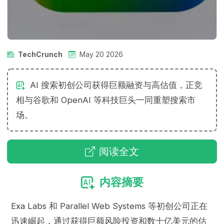
TechCrunch
May 20 2026
AI 搜索初创公司获得巨额融资与高估值，正竞
相与谷歌和 OpenAI 等科技巨头一同重塑搜索市
场。
阅读全文
内容摘要
Exa Labs 和 Parallel Web Systems 等初创公司正在
迅速崛起，通过获得巨额风险投资和数十亿美元的估