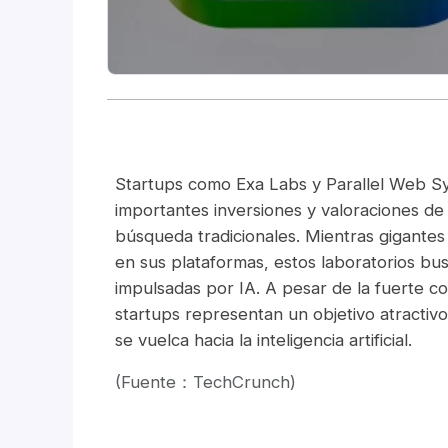
Startups como Exa Labs y Parallel Web S
importantes inversiones y valoraciones de 
búsqueda tradicionales. Mientras gigantes
en sus plataformas, estos laboratorios bu
impulsadas por IA. A pesar de la fuerte c
startups representan un objetivo atractiv
se vuelca hacia la inteligencia artificial.
(Fuente：TechCrunch)