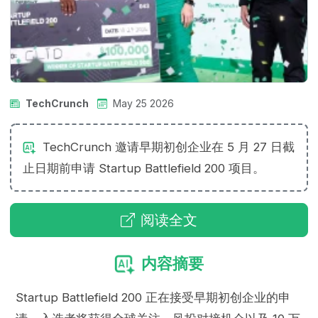
TechCrunch
May 25 2026
TechCrunch 邀请早期初创企业在 5 月 27 日截
止日期前申请 Startup Battlefield 200 项目。
阅读全文
内容摘要
Startup Battlefield 200 正在接受早期初创企业的申