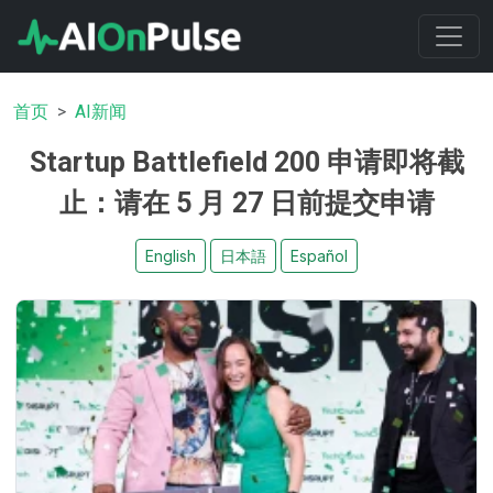
首页
AI新闻
Startup Battlefield 200 申请即将截
止：请在 5 月 27 日前提交申请
English
日本語
Español