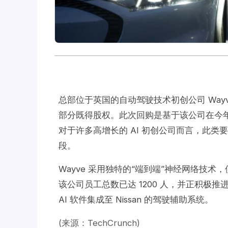
总部位于英国的自动驾驶技术初创公司 Wayv
部分既得股权。此次回购是基于该公司在今年早些
对于许多高增长的 AI 初创公司而言，此
段。
Wayve 采用独特的“端到端”神经网络技
该公司员工总数已达 1200 人，并正积极推进
AI 软件集成至 Nissan 的驾驶辅助系统。
(来源：TechCrunch)