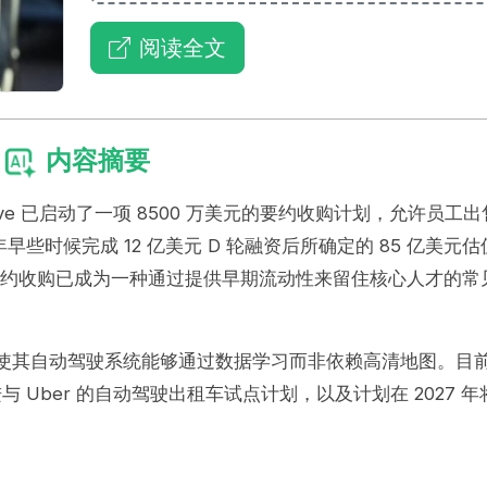
阅读全文
内容摘要
e 已启动了一项 8500 万美元的要约收购计划，允许员工出
时候完成 12 亿美元 D 轮融资后所确定的 85 亿美元估
类要约收购已成为一种通过提供早期流动性来留住核心人才的常
术，使其自动驾驶系统能够通过数据学习而非依赖高清地图。目
与 Uber 的自动驾驶出租车试点计划，以及计划在 2027 年