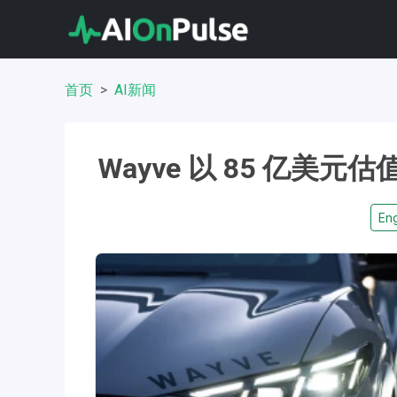
首页
AI新闻
Wayve 以 85 亿美元
Eng