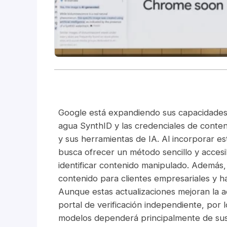
Google está expandiendo sus capacidades 
agua SynthID y las credenciales de cont
y sus herramientas de IA. Al incorporar 
busca ofrecer un método sencillo y accesi
identificar contenido manipulado. Además,
contenido para clientes empresariales y ha
Aunque estas actualizaciones mejoran la a
portal de verificación independiente, por 
modelos dependerá principalmente de sus