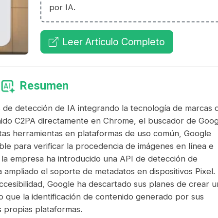
por IA.
Leer Artículo Completo
Resumen
de detección de IA integrando la tecnología de marcas 
enido C2PA directamente en Chrome, el buscador de Goog
estas herramientas en plataformas de uso común, Google
ble para verificar la procedencia de imágenes en línea e
 la empresa ha introducido una API de detección de
 ampliado el soporte de metadatos en dispositivos Pixel.
ccesibilidad, Google ha descartado sus planes de crear u
lo que la identificación de contenido generado por sus
 propias plataformas.