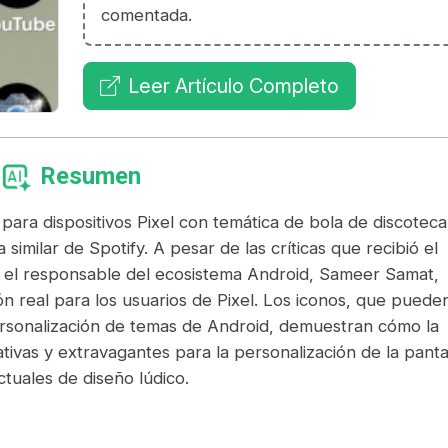
comentada.
Leer Artículo Completo
Resumen
para dispositivos Pixel con temática de bola de discoteca
 similar de Spotify. A pesar de las críticas que recibió el
, el responsable del ecosistema Android, Sameer Samat,
n real para los usuarios de Pixel. Los iconos, que puede
ersonalización de temas de Android, demuestran cómo la
vas y extravagantes para la personalización de la panta
ctuales de diseño lúdico.