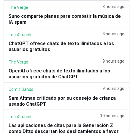
8 hours ago
The Verge
Suno comparte planes para combatir la música de
IA spam
8 hours ago
TechCrunch
ChatGPT ofrece chats de texto ilimitados a los
usuarios gratuitos
9 hours ago
The Verge
OpenAI ofrece chats de texto ilimitados a los
usuarios gratuitos de ChatGPT
9 hours ago
Comic Sands
Sam Altman criticado por su consejo de crianza
usando ChatGPT
10 hours ago
TechCrunch
Las aplicaciones de citas para la Generación Z
como Ditto descartan los deslizamientos a favor