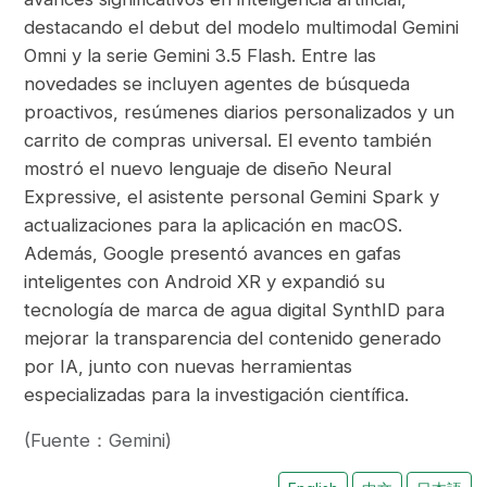
destacando el debut del modelo multimodal Gemini
Omni y la serie Gemini 3.5 Flash. Entre las
novedades se incluyen agentes de búsqueda
proactivos, resúmenes diarios personalizados y un
carrito de compras universal. El evento también
mostró el nuevo lenguaje de diseño Neural
Expressive, el asistente personal Gemini Spark y
actualizaciones para la aplicación en macOS.
Además, Google presentó avances en gafas
inteligentes con Android XR y expandió su
tecnología de marca de agua digital SynthID para
mejorar la transparencia del contenido generado
por IA, junto con nuevas herramientas
especializadas para la investigación científica.
(Fuente：Gemini)