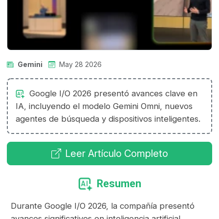
Gemini
May 28 2026
Google I/O 2026 presentó avances clave en
IA, incluyendo el modelo Gemini Omni, nuevos
agentes de búsqueda y dispositivos inteligentes.
Leer Artículo Completo
Resumen
Durante Google I/O 2026, la compañía presentó
avances significativos en inteligencia artificial,