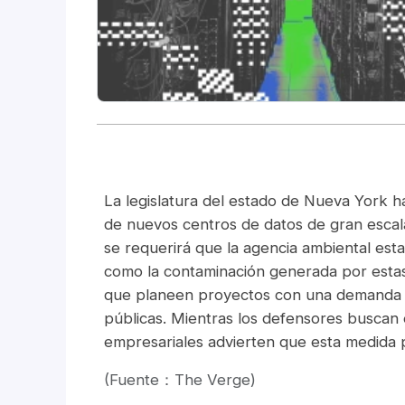
La legislatura del estado de Nueva York 
de nuevos centros de datos de gran escala
se requerirá que la agencia ambiental esta
como la contaminación generada por estas 
que planeen proyectos con una demanda m
públicas. Mientras los defensores buscan 
empresariales advierten que esta medida p
(Fuente：The Verge)