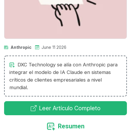
Anthropic
June 11 2026
DXC Technology se alía con Anthropic para
integrar el modelo de IA Claude en sistemas
críticos de clientes empresariales a nivel
mundial.
Leer Artículo Completo
Resumen