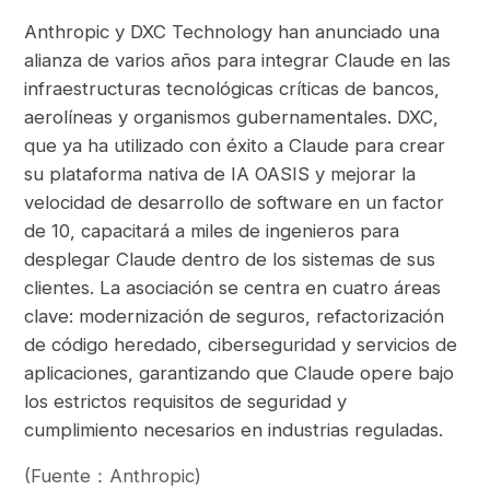
Anthropic y DXC Technology han anunciado una
alianza de varios años para integrar Claude en las
infraestructuras tecnológicas críticas de bancos,
aerolíneas y organismos gubernamentales. DXC,
que ya ha utilizado con éxito a Claude para crear
su plataforma nativa de IA OASIS y mejorar la
velocidad de desarrollo de software en un factor
de 10, capacitará a miles de ingenieros para
desplegar Claude dentro de los sistemas de sus
clientes. La asociación se centra en cuatro áreas
clave: modernización de seguros, refactorización
de código heredado, ciberseguridad y servicios de
aplicaciones, garantizando que Claude opere bajo
los estrictos requisitos de seguridad y
cumplimiento necesarios en industrias reguladas.
(Fuente：Anthropic)