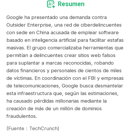
Resumen
Google ha presentado una demanda contra
Outsider Enterprise, una red de ciberdelincuentes
con sede en China acusada de emplear software
basado en inteligencia artificial para facilitar estafas
masivas. El grupo comercializaba herramientas que
permitían a delincuentes crear sitios web falsos
para suplantar a marcas reconocidas, robando
datos financieros y personales de cientos de miles
de víctimas. En coordinación con el FBI y empresas
de telecomunicaciones, Google busca desmantelar
esta infraestructura que, según las estimaciones,
ha causado pérdidas millonarias mediante la
creación de más de un millón de dominios
fraudulentos.
(Fuente：TechCrunch)