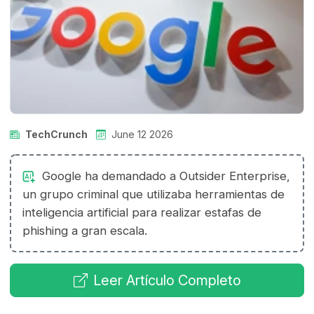
TechCrunch
June 12 2026
Google ha demandado a Outsider Enterprise,
un grupo criminal que utilizaba herramientas de
inteligencia artificial para realizar estafas de
phishing a gran escala.
Leer Artículo Completo