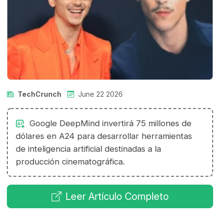
TechCrunch
June 22 2026
Google DeepMind invertirá 75 millones de
dólares en A24 para desarrollar herramientas
de inteligencia artificial destinadas a la
producción cinematográfica.
Leer Artículo Completo