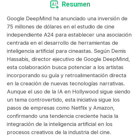
Resumen
Google DeepMind ha anunciado una inversión de
75 millones de dólares en el estudio de cine
independiente A24 para establecer una asociación
centrada en el desarrollo de herramientas de
inteligencia artificial para cineastas. Según Demis
Hassabis, director ejecutivo de Google DeepMind,
esta colaboración busca potenciar a los artistas
incorporando su guía y retroalimentación directa
en la creación de nuevas tecnologías narrativas.
Aunque el uso de la IA en Hollywood sigue siendo
un tema controvertido, esta iniciativa sigue los
pasos de empresas como Netflix y Amazon,
confirmando una tendencia creciente hacia la
integración de la inteligencia artificial en los
procesos creativos de la industria del cine.