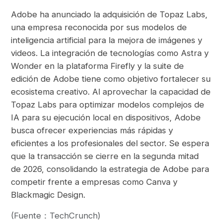
Adobe ha anunciado la adquisición de Topaz Labs,
una empresa reconocida por sus modelos de
inteligencia artificial para la mejora de imágenes y
videos. La integración de tecnologías como Astra y
Wonder en la plataforma Firefly y la suite de
edición de Adobe tiene como objetivo fortalecer su
ecosistema creativo. Al aprovechar la capacidad de
Topaz Labs para optimizar modelos complejos de
IA para su ejecución local en dispositivos, Adobe
busca ofrecer experiencias más rápidas y
eficientes a los profesionales del sector. Se espera
que la transacción se cierre en la segunda mitad
de 2026, consolidando la estrategia de Adobe para
competir frente a empresas como Canva y
Blackmagic Design.
(Fuente：TechCrunch)