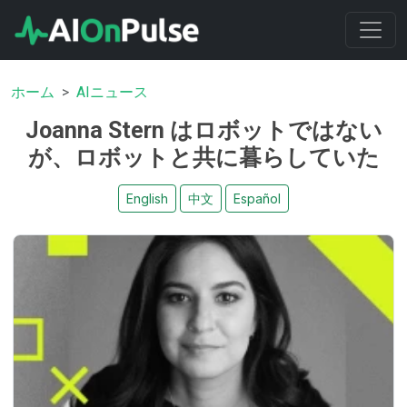
ホーム
AIニュース
Joanna Stern はロボットではない
が、ロボットと共に暮らしていた
English
中文
Español