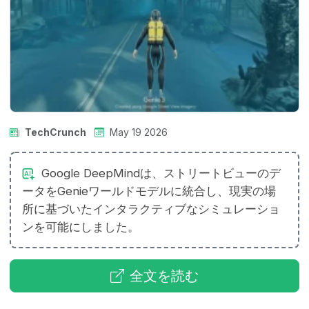
TechCrunch
May 19 2026
Google DeepMindは、ストリートビューのデ
ータをGenieワールドモデルに統合し、現実の場
所に基づいたインタラクティブなシミュレーショ
ンを可能にしました。
全文を読む