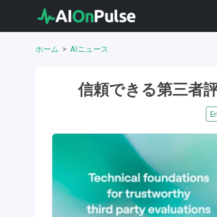
ホーム
AIニュース
信頼できる第三者
En