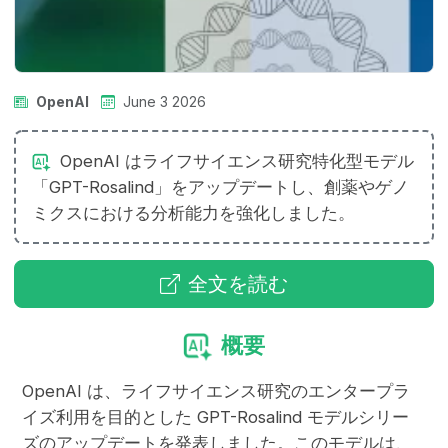
OpenAI
June 3 2026
OpenAI はライフサイエンス研究特化型モデル
「GPT-Rosalind」をアップデートし、創薬やゲノ
ミクスにおける分析能力を強化しました。
全文を読む
概要
OpenAI は、ライフサイエンス研究のエンタープラ
イズ利用を目的とした GPT-Rosalind モデルシリー
ズのアップデートを発表しました。このモデルは、