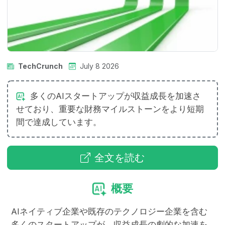
TechCrunch
July 8 2026
多くのAIスタートアップが収益成長を加速さ
せており、重要な財務マイルストーンをより短期
間で達成しています。
全文を読む
概要
AIネイティブ企業や既存のテクノロジー企業を含む
多くのスタートアップが、収益成長の劇的な加速を