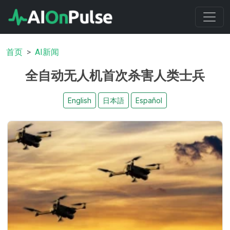
首页
AI新闻
全自动无人机首次杀害人类士兵
English
日本語
Español