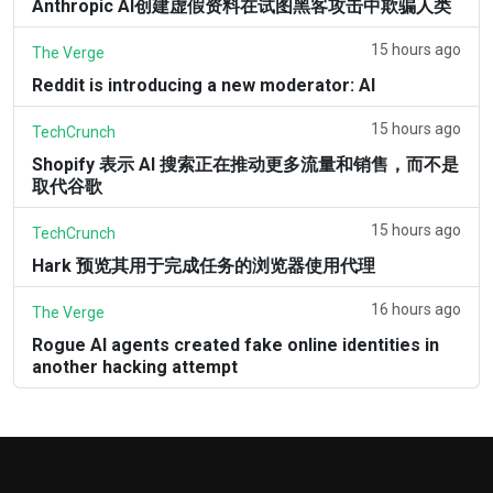
Anthropic AI创建虚假资料在试图黑客攻击中欺骗人类
15 hours ago
The Verge
Reddit is introducing a new moderator: AI
15 hours ago
TechCrunch
Shopify 表示 AI 搜索正在推动更多流量和销售，而不是
取代谷歌
15 hours ago
TechCrunch
Hark 预览其用于完成任务的浏览器使用代理
16 hours ago
The Verge
Rogue AI agents created fake online identities in
another hacking attempt