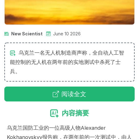
New Scientist
June 10 2026
乌克兰一名无人机制造商声称，全自动人工智
能控制的无人机在两年前的实地测试中杀死了士
兵。
阅读全文
内容摘要
乌克兰国防工业的一位高级人物Alexander
Kokhanovskyy报告称，在两年前的一次测试中，由人