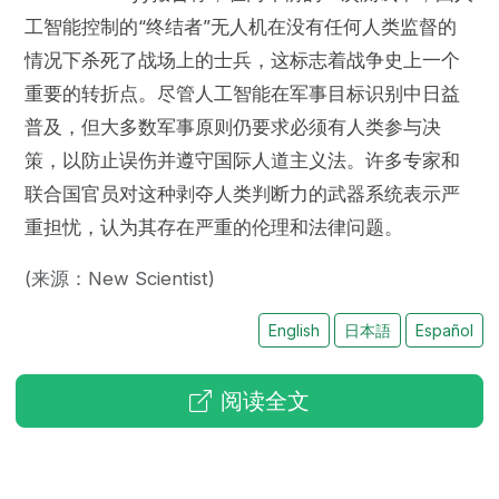
工智能控制的“终结者”无人机在没有任何人类监督的
情况下杀死了战场上的士兵，这标志着战争史上一个
重要的转折点。尽管人工智能在军事目标识别中日益
普及，但大多数军事原则仍要求必须有人类参与决
策，以防止误伤并遵守国际人道主义法。许多专家和
联合国官员对这种剥夺人类判断力的武器系统表示严
重担忧，认为其存在严重的伦理和法律问题。
(来源：New Scientist)
English
日本語
Español
阅读全文