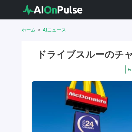
ホーム
AIニュース
ドライブスルーのチ
En