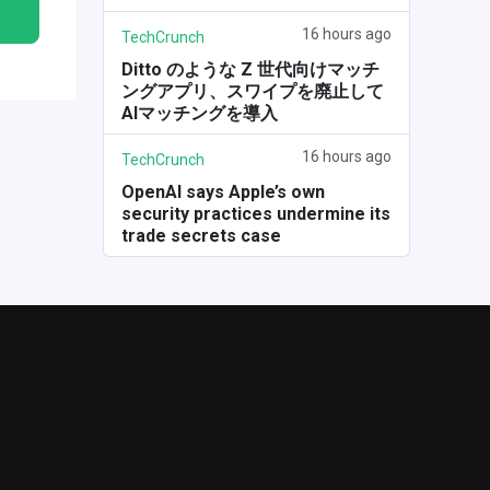
16 hours ago
TechCrunch
Ditto のような Z 世代向けマッチ
ングアプリ、スワイプを廃止して
AIマッチングを導入
16 hours ago
TechCrunch
OpenAI says Apple’s own
security practices undermine its
trade secrets case